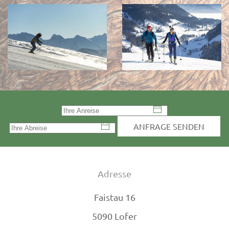
ANFRAGE SENDEN
Adresse
Faistau 16
5090 Lofer