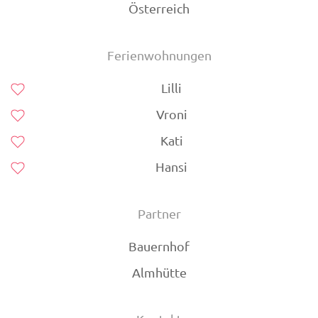
Österreich
Ferienwohnungen
Lilli
Vroni
Kati
Hansi
Partner
Bauernhof
Almhütte