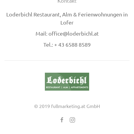
Kontakt
Loderbichl Restaurant, Alm & Ferienwohnungen in
Lofer
Mail: office@loderbichl.at
Tel.: + 43 6588 8589
© 2019 fullmarketing.at GmbH