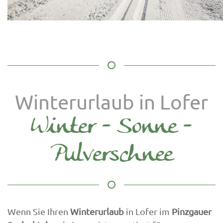
Winterurlaub in Lofer
Winter - Sonne -
Pulverschnee
Wenn Sie Ihren
Winterurlaub
in Lofer im
Pinzgauer