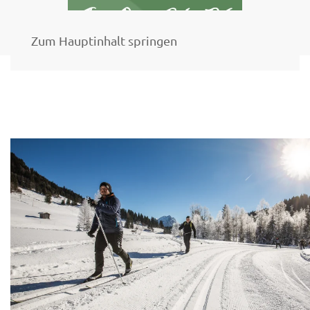
Zum Hauptinhalt springen